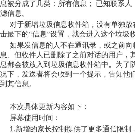
息被分成了几类：所有信息；
已知联系人
滤信息。
对于新增垃圾信息收件箱，没有单独放
击最下的“
信息”
设置，就会进入这个垃圾
如果发信息的人不在通讯录，或之前向
息、但收件人已删除了之前对话的用户，其发来
息都会被放入到垃圾信息收件箱中。为了
况下，发送者将会收到一个提示，告知他
到其信息。
本次具体更新内容如下：
屏幕使用时间：
1.
新增的家长控制提供了更多通信限制