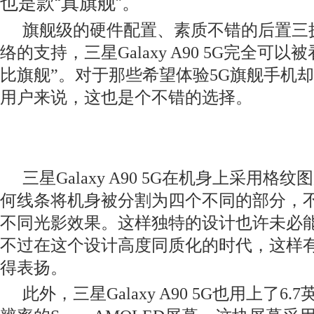
也是款“真旗舰”。
旗舰级的硬件配置、素质不错的后置三
络的支持，三星Galaxy A90 5G完全可以
比旗舰”
。对于那些希望体验5G
旗舰手机却
用户来说，这也是个不错的选择。
三星Galaxy A90 5G在机身上采用
何线条将机身被分割为四个不同的部分，
不同光影效果。这样独特的设计也许未必
不过在这个设计高度同质化的时代，这样
得表扬。
此外，三星Galaxy A90 5G也用上了6.7
英