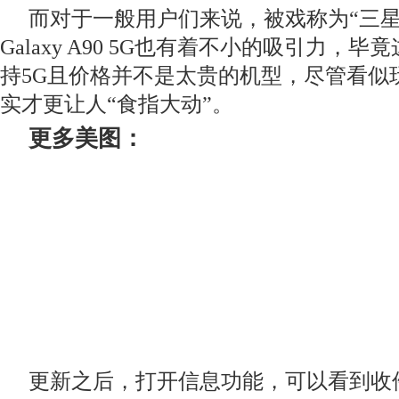
而对于一般用户们来说，被戏称为“
三星
Galaxy A90 5G也有着不小的吸引力，
持5G
且价格并不是太贵的机型，尽管看似
实才更让人“
食指大动”
。
更多美图：
更新之后，打开信息功能，可以看到收